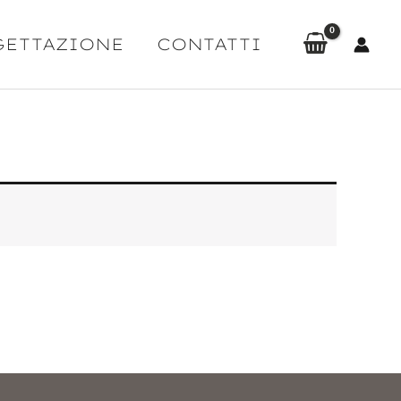
GETTAZIONE
CONTATTI