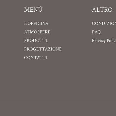
MENÙ
ALTRO
L’OFFICINA
CONDIZION
ATMOSFERE
FAQ
PRODOTTI
Privacy Polic
PROGETTAZIONE
CONTATTI