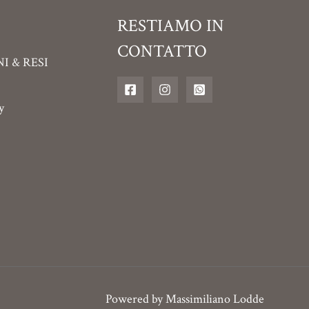
RESTIAMO IN
CONTATTO
I & RESI
y
Powered by
Massimiliano Lodde