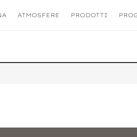
NA
ATMOSFERE
PRODOTTI
PRO