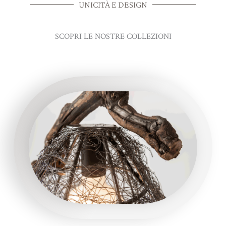
UNICITÀ E DESIGN
SCOPRI LE NOSTRE COLLEZIONI