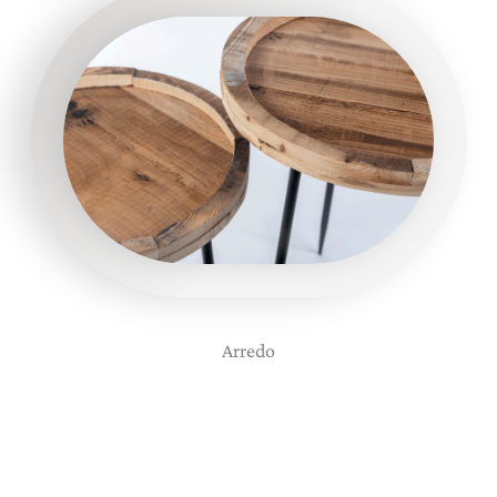
Arredo