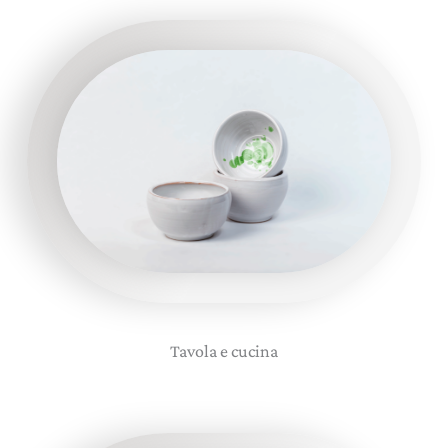
Tavola e cucina