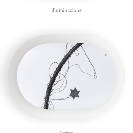
Illuminazione
Parete