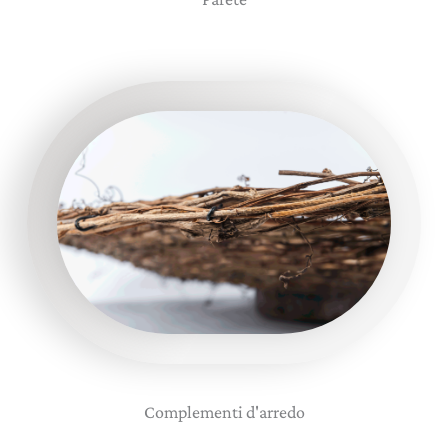
Complementi d'arredo