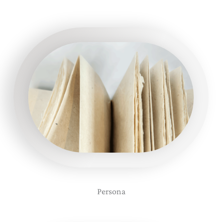
Persona