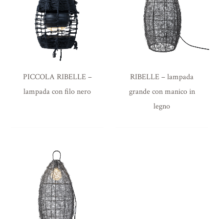
PICCOLA RIBELLE –
RIBELLE – lampada
lampada con filo nero
grande con manico in
legno