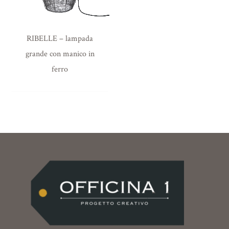
RIBELLE – lampada
grande con manico in
ferro