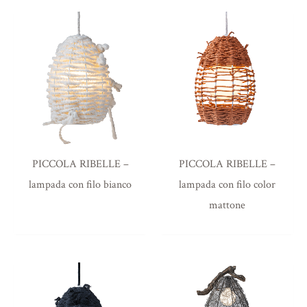
PICCOLA RIBELLE –
PICCOLA RIBELLE –
lampada con filo bianco
lampada con filo color
mattone