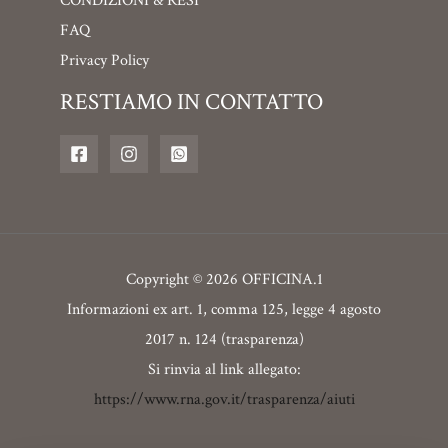
CONDIZIONI & RESI
FAQ
Privacy Policy
RESTIAMO IN CONTATTO
Copyright © 2026 OFFICINA.1
Informazioni ex art. 1, comma 125, legge 4 agosto
2017 n. 124 (trasparenza)
Si rinvia al link allegato:
https://www.rna.gov.it/trasparenza/aiuti