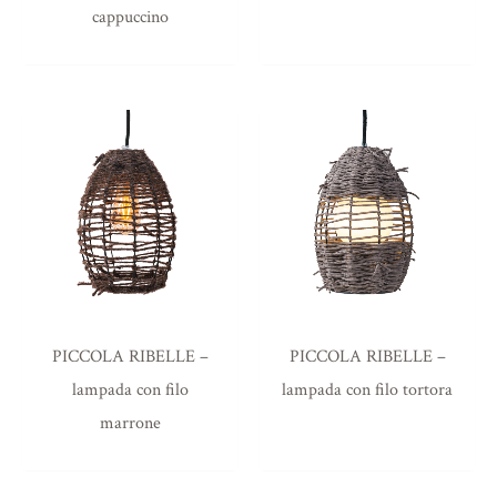
cappuccino
PICCOLA RIBELLE –
PICCOLA RIBELLE –
lampada con filo
lampada con filo tortora
marrone