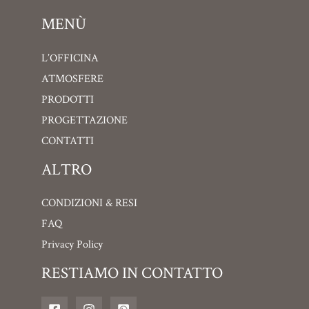
MENÙ
L’OFFICINA
ATMOSFERE
PRODOTTI
PROGETTAZIONE
CONTATTI
ALTRO
CONDIZIONI & RESI
FAQ
Privacy Policy
RESTIAMO IN CONTATTO