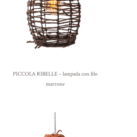
PICCOLA RIBELLE – lampada con filo
marrone