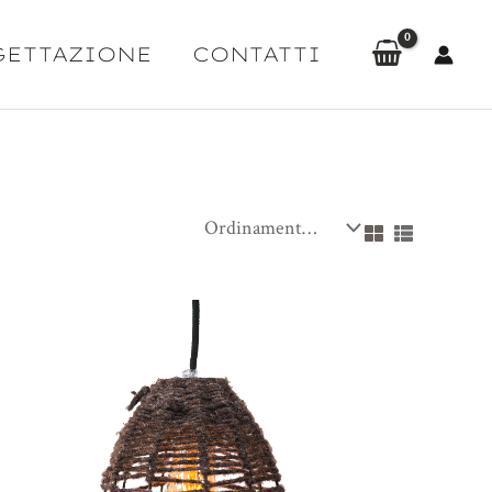
GETTAZIONE
CONTATTI