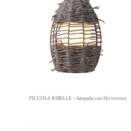
PICCOLA RIBELLE – lampada con filo tortora