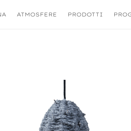
NA
ATMOSFERE
PRODOTTI
PRO