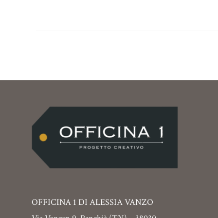
OFFICINA 1 DI ALESSIA VANZO