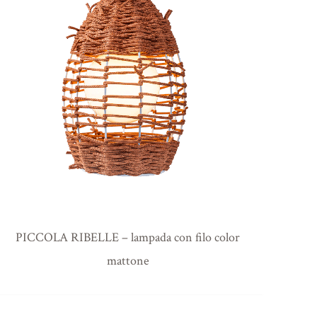
PICCOLA RIBELLE – lampada con filo color
mattone