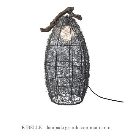
RIBELLE – lampada grande con manico in