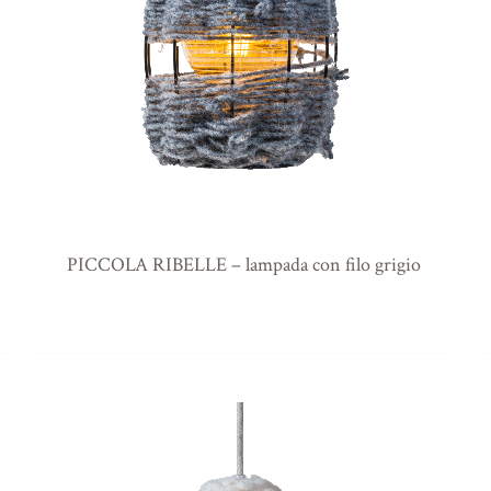
PICCOLA RIBELLE – lampada con filo grigio