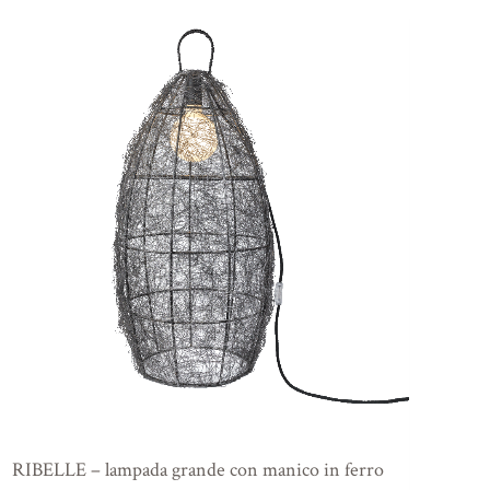
RIBELLE – lampada grande con manico in ferro