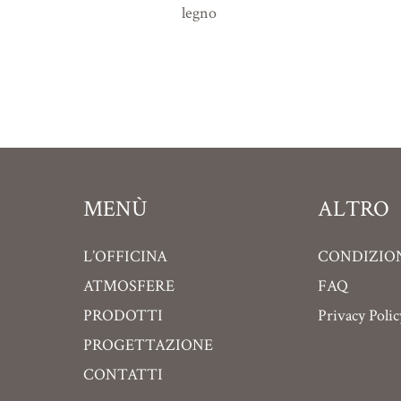
legno
MENÙ
ALTRO
L’OFFICINA
CONDIZION
ATMOSFERE
FAQ
PRODOTTI
Privacy Polic
PROGETTAZIONE
CONTATTI