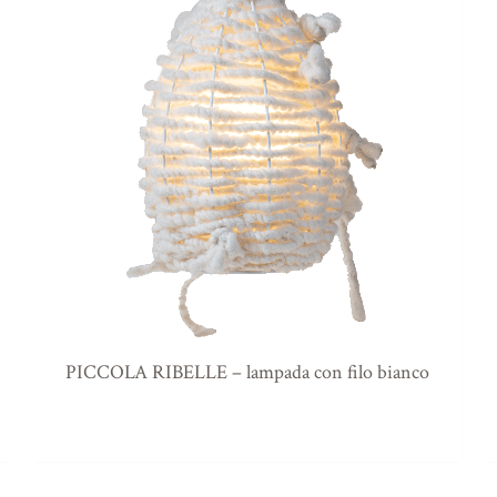
PICCOLA RIBELLE – lampada con filo bianco