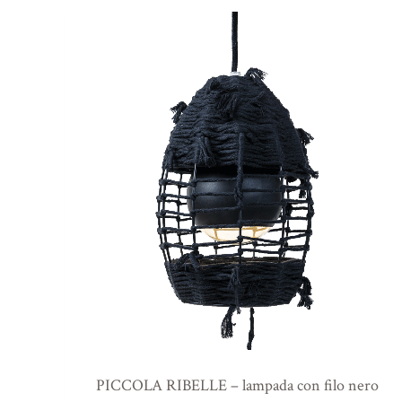
PICCOLA RIBELLE – lampada con filo nero