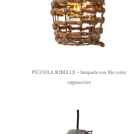
PICCOLA RIBELLE – lampada con filo color
cappuccino