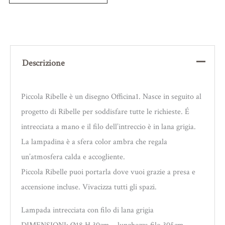
Descrizione
Piccola Ribelle è un disegno Officina1. Nasce in seguito al
progetto di Ribelle per soddisfare tutte le richieste. É
intrecciata a mano e il filo dell’intreccio è in lana grigia.
La lampadina è a sfera color ambra che regala
un’atmosfera calda e accogliente.
Piccola Ribelle puoi portarla dove vuoi grazie a presa e
accensione incluse. Vivacizza tutti gli spazi.
Lampada intrecciata con filo di lana grigia