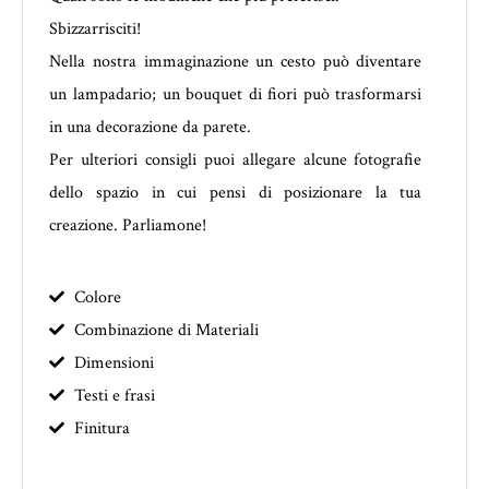
Sbizzarrisciti!
Nella nostra immaginazione un cesto può diventare
un lampadario; un bouquet di fiori può trasformarsi
in una decorazione da parete.
Per ulteriori consigli puoi allegare alcune fotografie
dello spazio in cui pensi di posizionare la tua
creazione. Parliamone!
Colore
Combinazione di Materiali
Dimensioni
Testi e frasi
Finitura