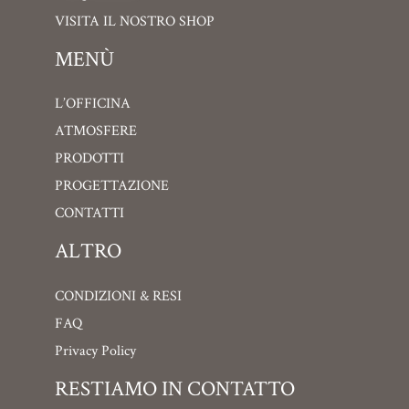
VISITA IL NOSTRO SHOP
MENÙ
L’OFFICINA
ATMOSFERE
PRODOTTI
PROGETTAZIONE
CONTATTI
ALTRO
CONDIZIONI & RESI
FAQ
Privacy Policy
RESTIAMO IN CONTATTO