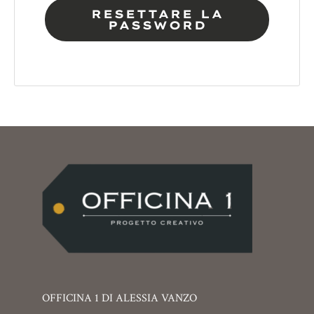
RESETTARE LA
PASSWORD
OFFICINA 1 DI ALESSIA VANZO